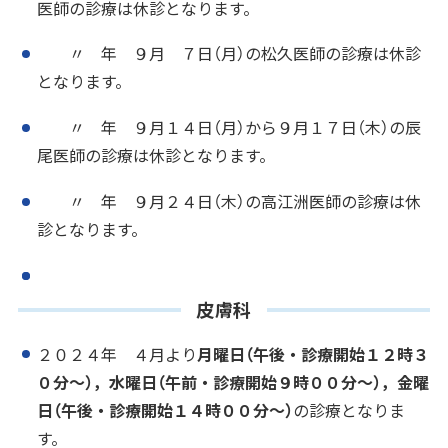
医師の診療は休診となります。
〃 年 ９月 ７日（月）の松久医師の診療は休診
となります。
〃 年 ９月１４日（月）から９月１７日（木）の辰
尾医師の診療は休診となります。
〃 年 ９月２４日（木）の高江洲医師の診療は休
診となります。
皮膚科
２０２４年 ４月より
月曜日（午後・診療開始１２時３
０分～），水曜日（午前・診療開始９時００分～），金曜
日（午後・診療開始１４時００分～）
の診療となりま
す。