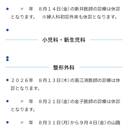
〃 年 ８月１４日（金）の新井医師の診療は休診
となります。 ※婦人科初診外来も休診となります。
小児科・新生児科
整形外科
２０２６年 ８月１３日（木）の高江洲医師の診療は休
診となります。
〃 年 ８月２１日（金）の金子医師の診療は休診
となります。
〃 年 ８月３１日（月）から９月４日（金）の山路