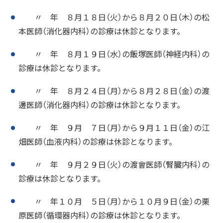
〃 年 ８月１８日（火）から８月２０日（木）の松
本医師（消化器内科）の診療は休診となります。
〃 年 ８月１９日（水）の飯塚医師（神経内科）の
診療は休診となります。
〃 年 ８月２４日（月）から８月２８日（金）の渡
邊医師（消化器内科）の診療は休診となります。
〃 年 ９月 ７日（月）から９月１１日（金）の江
畑医師（血液内科）の診療は休診となります。
〃 年 ９月２９日（火）の渡會医師（腎臓内科）の
診療は休診となります。
〃 年１０月 ５日（月）から１０月９日（金）の栗
原医師（循環器内科）の診療は休診となります。