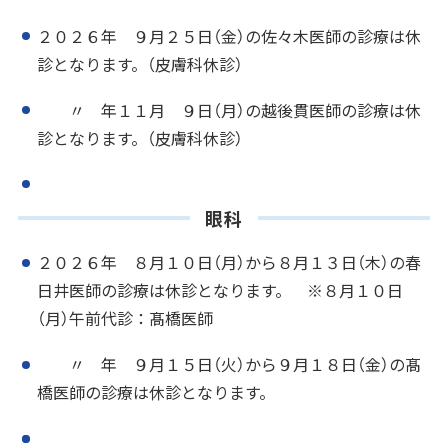
２０２６年 ９月２５日（金）の佐々木医師の診療は休
診となります。（皮膚科休診）
〃 年１１月 ９日（月）の越後貫医師の診療は休
診となります。（皮膚科休診）
眼科
２０２６年 ８月１０日（月）から８月１３日（木）の春
日井医師の診療は休診となります。 ※８月１０日
（月）午前代診：髙橋医師
〃 年 ９月１５日（火）から９月１８日（金）の髙
橋医師の診療は休診となります。