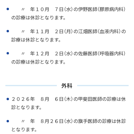
〃 年１０月 ７日（水）の伊野医師（膠原病内科）
の診療は休診となります。
〃 年１１月 ２日（月）の江畑医師（血液内科）の
診療は休診となります。
〃 年１２月 ２日（水）の佐藤医師（呼吸器内科）
の診療は休診となります。
外科
２０２６年 ８月 ６日（木）の甲斐田医師の診療は休
診となります。
〃 年 ８月２６日（水）の旗手医師の診療は休診
となります。