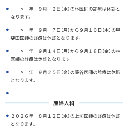
〃 年 ９月 ２日（水）の林医師の診療は休診と
なります。
〃 年 ９月 ７日（月）から９月１０日（木）の甲
斐田医師の診療は休診となります。
〃 年 ９月１４日（月）から９月１８日（金）の林
医師の診療は休診となります。
〃 年 ９月２５日（金）の藁谷医師の診療は休診
となります。
産婦人科
２０２６年 ８月１２日（水）の上坊医師の診療は休診
となります。