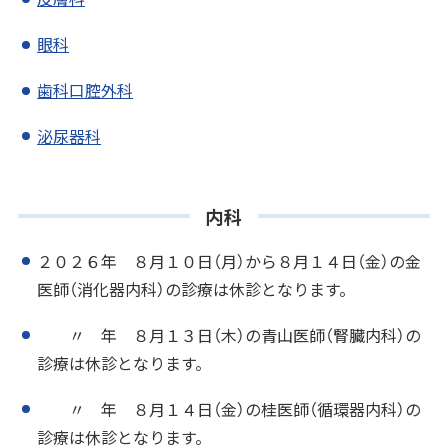
眼科
歯科口腔外科
泌尿器科
内科
２０２６年 ８月１０日（月）から８月１４日（金）の金
医師（消化器内科）の診療は休診となります。
〃 年 ８月１３日（木）の青山医師（腎臓内科）の
診療は休診となります。
〃 年 ８月１４日（金）の桂医師（循環器内科）の
診療は休診となります。