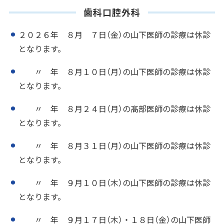
歯科口腔外科
２０２６年 ８月 ７日（金）の山下医師の診療は休診
となります。
〃 年 ８月１０日（月）の山下医師の診療は休診
となります。
〃 年 ８月２４日（月）の髙部医師の診療は休診
となります。
〃 年 ８月３１日（月）の山下医師の診療は休診
となります。
〃 年 ９月１０日（木）の山下医師の診療は休診
となります。
〃 年 ９月１７日（木）・１８日（金）の山下医師