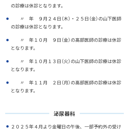
の診療は休診となります。
〃 年 ９月２４日（木）・２５日（金）の山下医師
の診療は休診となります。
〃 年１０月 ９日（金）の髙部医師の診療は休診
となります。
〃 年１０月１３日（火）の山下医師の診療は休診
となります。
〃 年１１月 ２日（月）の髙部医師の診療は休診
となります。
泌尿器科
２０２５年４月より金曜日の午後、一部予約外の受け