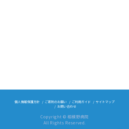
個人情報保護方針
ご寄附のお願い
ご利用ガイド
サイトマップ
お問い合わせ
Copyright © 相模野病院
All Rights Reserved.