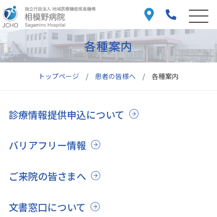
各種案内
トップページ
患者の皆様へ
各種案内
診療情報提供申込について
バリアフリー情報
ご来院の皆さまへ
文書窓口について