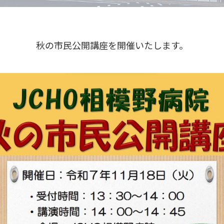
秋の市民公開講座を開催いたします。