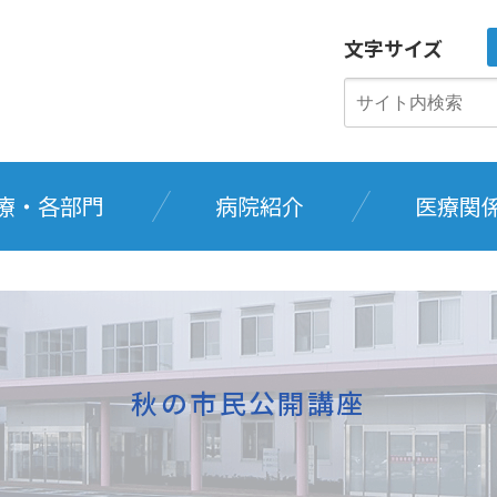
文字サイズ
療・各部門
病院紹介
医療関
秋の市民公開講座