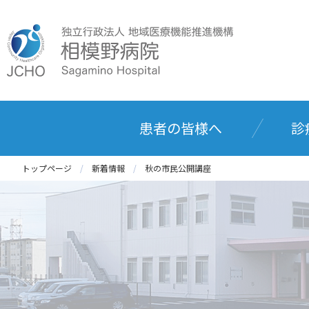
患者の皆様へ
診
トップページ
新着情報
秋の市民公開講座